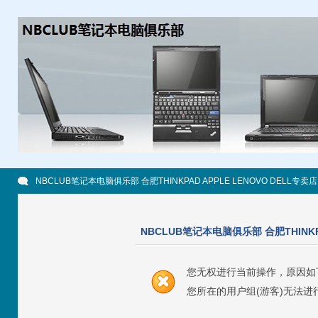
NBCLUB笔记本电脑俱乐部 合肥THINKPAD APPLE LENOVO DELL专卖店
NBCLUB笔记本电脑俱乐部 合肥THINKPA
您无权进行当前操作，原因如
您所在的用户组(游客)无法进