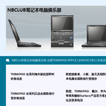
NBCLUB笔记本电脑俱乐部 合肥THINKPAD APPLE LENOVO DELL专卖店
THINKPAD 全系列海外版机型即时
联想拯救者、小新、扬天及昭阳
价格信息
本电脑全国联保行货报价
联想、THINKPAD、戴尔、华
THINKPAD 全系列正品全国联保行
苹果和微软Surface产品官方客
货价格信息
址及联系电话