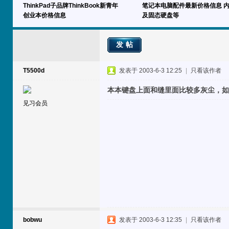
ThinkPad子品牌ThinkBook新青年
笔记本电脑配件最新价格信息 
创业本价格信息
及固态硬盘等
发帖
T5500d
发表于 2003-6-3 12:25
|
只看该作者
本本键盘上面和缝里面比较多灰尘，如何
见习会员
bobwu
发表于 2003-6-3 12:35
|
只看该作者