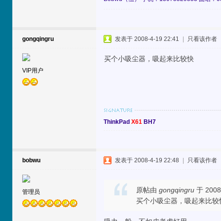
gongqingru
发表于 2008-4-19 22:41
|
只看该作者
买个小吸尘器，吸起来比较快
VIP用户
ThinkPad
X61
BH7
bobwu
发表于 2008-4-19 22:48
|
只看该作者
原帖由
gongqingru
于 2008
管理员
买个小吸尘器，吸起来比较