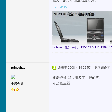
吸力一般，不如皮老虎好用。
Bobwu（伍） 手机：13514977111 13075529
princehao
发表于 2008-4-19 22:57
|
只看该作者
皮老虎好,就是用多了手捏的疼。
考虑吸尘器
中级会员