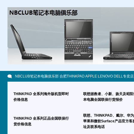
NBCLUB笔记本电脑俱乐部 合肥THINKPAD APPLE LENOVO DELL专卖店
THINKPAD 全系列海外版机型即时
联想拯救者、小新、扬天及昭阳
价格信息
本电脑全国联保行货报价
联想、THINKPAD、戴尔、华
THINKPAD 全系列正品全国联保行
苹果和微软Surface产品官方客
货价格信息
址及联系电话