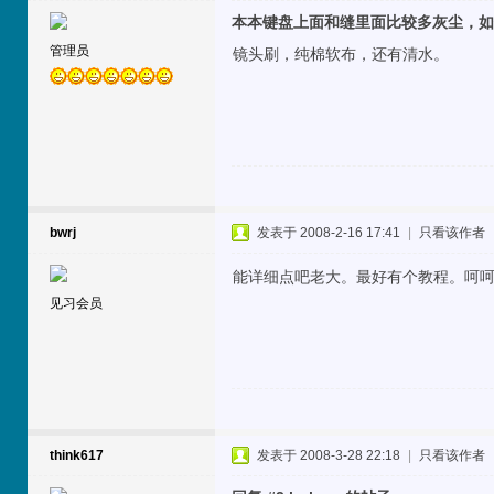
本本键盘上面和缝里面比较多灰尘，如何
管理员
镜头刷，纯棉软布，还有清水。
bwrj
发表于 2008-2-16 17:41
|
只看该作者
能详细点吧老大。最好有个教程。呵
见习会员
think617
发表于 2008-3-28 22:18
|
只看该作者