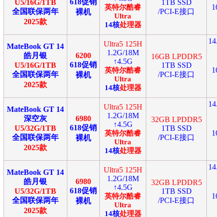
618促销
U5/16G/1TB
1TB SSD
1
英特尔
酷睿
全国联保两年
/PCI-E接口
裸机
Ultra
2025款
14
核
处理器
1
Ultra5 125H
MateBook GT 14
1.2G/18M
皓月银
6200
16GB LPDDR5
↑4.5G
618促销
U5/16G/1TB
1TB SSD
1
英特尔
酷睿
全国联保两年
/PCI-E接口
裸机
Ultra
2025款
14
核
处理器
1
Ultra5 125H
MateBook GT 14
1.2G/18M
深空灰
6980
32GB LPDDR5
↑4.5G
618促销
U5/32G/1TB
1TB SSD
1
英特尔
酷睿
全国联保两年
/PCI-E接口
裸机
Ultra
2025款
14
核
处理器
1
Ultra5 125H
MateBook GT 14
1.2G/18M
皓月银
6980
32GB LPDDR5
↑4.5G
618促销
U5/32G/1TB
1TB SSD
1
英特尔
酷睿
全国联保两年
/PCI-E接口
裸机
Ultra
2025款
14
核
处理器