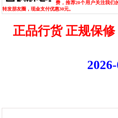
费，推荐20个用户关注我们
转发朋友圈，现金支付优惠30元。
正品行货 正规保修
2026